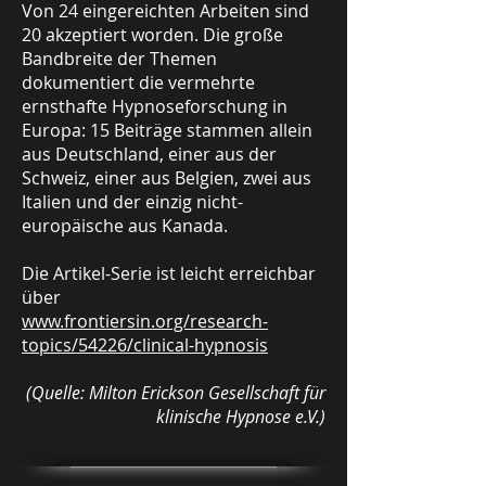
Von 24 eingereichten Arbeiten sind
20 akzeptiert worden. Die große
Bandbreite der Themen
dokumentiert die vermehrte
ernsthafte Hypnoseforschung in
Europa: 15 Beiträge stammen allein
aus Deutschland, einer aus der
Schweiz, einer aus Belgien, zwei aus
Italien und der einzig nicht-
europäische aus Kanada.
Die Artikel-Serie ist leicht erreichbar
über
www.frontiersin.org/research-
topics/54226/clinical-hypnosis
(Quelle: Milton Erickson Gesellschaft für
klinische Hypnose e.V.)