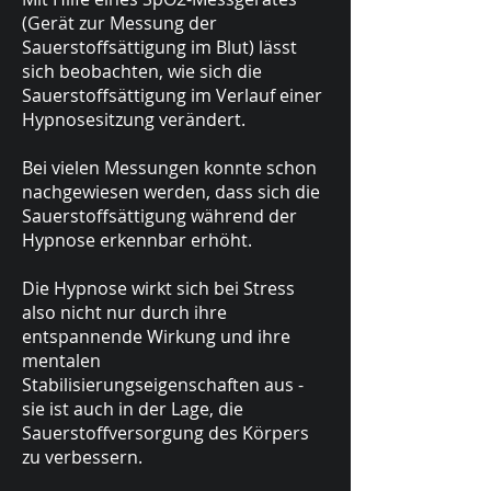
(Gerät zur Messung der
Sauerstoffsättigung im Blut) lässt
sich beobachten, wie sich die
Sauerstoffsättigung im Verlauf einer
Hypnosesitzung verändert.
Bei vielen Messungen konnte schon
nachgewiesen werden, dass sich die
Sauerstoffsättigung während der
Hypnose erkennbar erhöht.
Die Hypnose wirkt sich bei Stress
also nicht nur durch ihre
entspannende Wirkung und ihre
mentalen
Stabilisierungseigenschaften aus -
sie ist auch in der Lage, die
Sauerstoffversorgung des Körpers
zu verbessern.