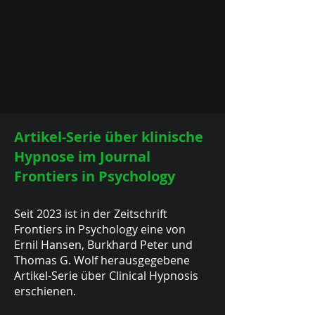
Artikel-Serie über klinische
Hypnose im Journal
Frontiers in Psychology
Seit 2023 ist in der Zeitschrift
Frontiers in Psychology eine von
Ernil Hansen, Burkhard Peter und
Thomas G. Wolf herausgegebene
Artikel-Serie über Clinical Hypnosis
erschienen.