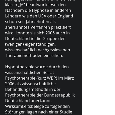
klaren „JA“ beantwortet werden.
Nachdem die Hypnose in anderen
Ländern wie den USA oder England
schon seit Jahrzehnten als
anerkanntes Verfahren praktiziert
wird, konnte sie sich 2006 auch in
Deutschland in die Gruppe der
(wenigen) eigenständigen,
wissenschaftlich nachgewiesenen
Therapiemethoden einreihen.
Hypnotherapie wurde durch den
wissenschaftlichen Beirat
Psychotherapie (kurz WBP) im März
2006 als wissenschaftliche
Behandlungsmethode in der
Psychotherapie der Bundesrepublik
Deutschland anerkannt.
Wirksamkeitsbelege zu folgenden
Störungen lagen nach einer Studie