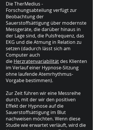
Die TherMedius -
Forschungsabteilung verfügt zur
Beobachtung der
Sauerstoffsättigung über modernste
Messgeräte, die darüber hinaus in
der Lage sind, die Pulsfrequenz, das
EKG und die Atmung in Relation zu
setzen (dadurch lässt sich am
Computer auch
die
Herzratenvariabilität
des Klienten
im Verlauf einer Hypnose-Sitzung
ohne laufende Atemrhythmus-
Vorgabe bestimmen).
Zur Zeit führen wir eine Messreihe
durch, mit der wir den positiven
Effekt der Hypnose auf die
Sauerstoffsättigung im Blut
nachweisen möchten. Wenn diese
Studie wie erwartet verläuft, wird die