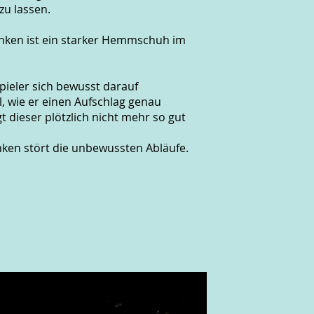
zu lassen.
ken ist ein starker Hemmschuh im
pieler sich bewusst darauf
l, wie er einen Aufschlag genau
t dieser plötzlich nicht mehr so gut
nken stört die unbewussten Abläufe.