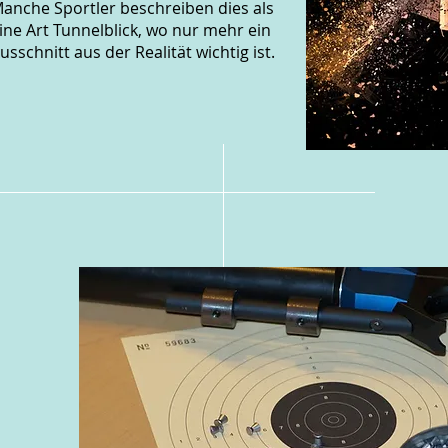
anche Sportler beschreiben dies als
ine Art Tunnelblick, wo nur mehr ein
usschnitt aus der Realität wichtig ist.