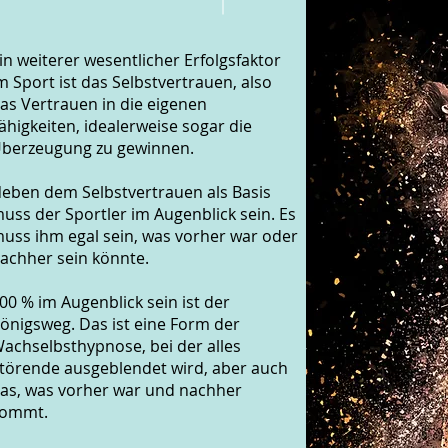
in weiterer wesentlicher Erfolgsfaktor
m Sport ist das Selbstvertrauen, also
as Vertrauen in die eigenen
ähigkeiten, idealerweise sogar die
berzeugung zu gewinnen.
eben dem Selbstvertrauen als Basis
uss der Sportler im Augenblick sein. Es
uss ihm egal sein, was vorher war oder
achher sein könnte.
00 % im Augenblick sein ist der
önigsweg. Das ist eine Form der
achselbsthypnose, bei der alles
törende ausgeblendet wird, aber auch
as, was vorher war und nachher
ommt.