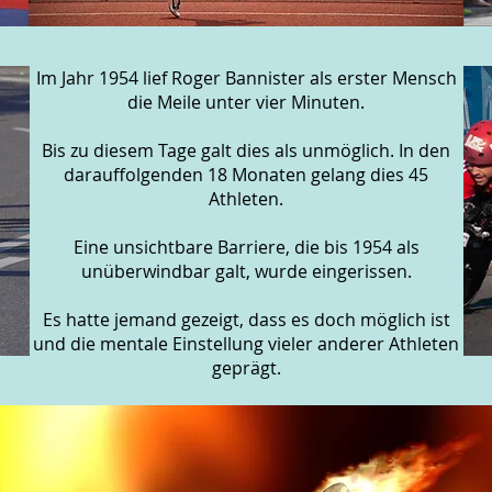
Im Jahr 1954 lief Roger Bannister als erster Mensch
die Meile unter vier Minuten.
Bis zu diesem Tage galt dies als unmöglich. In den
darauffolgenden 18 Monaten gelang dies 45
Athleten.
Eine unsichtbare Barriere, die bis 1954 als
unüberwindbar galt, wurde eingerissen.
Es hatte jemand gezeigt, dass es doch möglich ist
und die mentale Einstellung vieler anderer Athleten
geprägt.