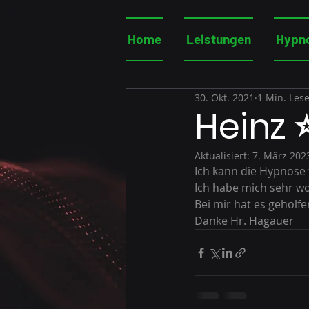
Home
Leistungen
Hypn
30. Okt. 2021
1 Min. Lese
Heinz
Aktualisiert:
7. März 202
Ich kann die Hypnose
Ich habe mich sehr wo
Bei mir hat es geholfe
Danke Hr. Hagauer