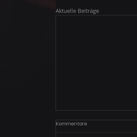
Aktuelle Beiträge
Kommentare