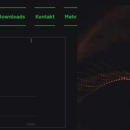
Downloads
Kontakt
Mehr