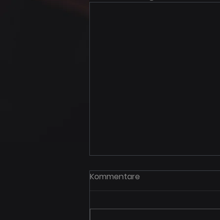
Kommentare