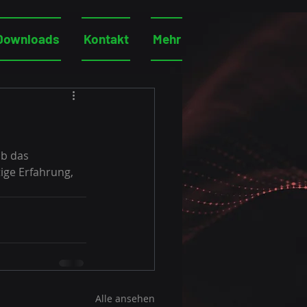
Downloads
Kontakt
Mehr
b das 
ige Erfahrung, 
Alle ansehen