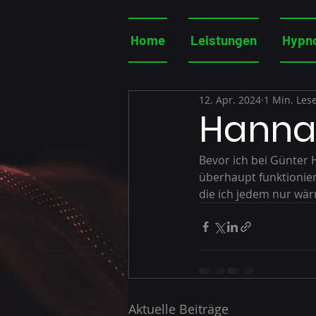
Home
Leistungen
Hypn
12. Apr. 2024
1 Min. Lese
Hanna
Bevor ich bei Günter 
überhaupt funktionier
die ich jedem nur wär
Aktuelle Beiträge